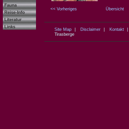
Fauna
<< Vorheriges
Übersicht
Reise-Info
Literatur
Links
Site Map
|
Disclaimer
|
Kontakt
Tirasberge