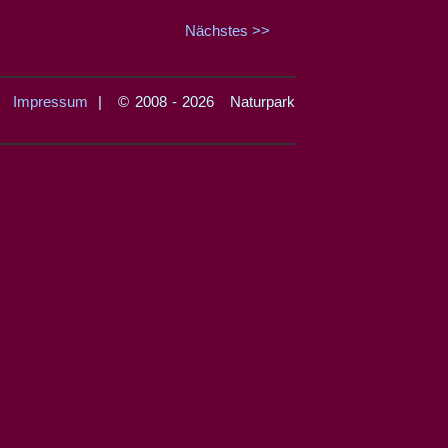
Nächstes >>
|
Impressum
| © 2008 - 2026 Naturpark