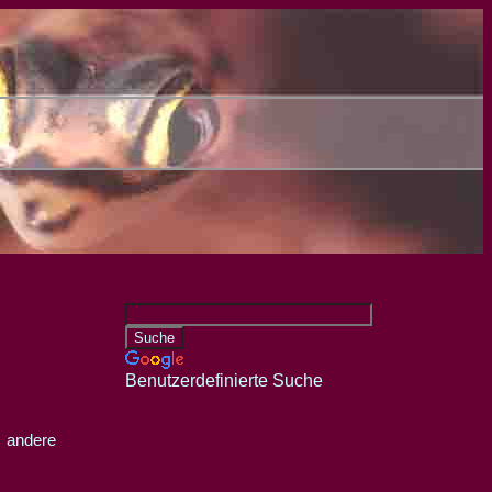
Benutzerdefinierte Suche
 andere