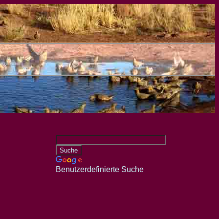
Benutzerdefinierte Suche